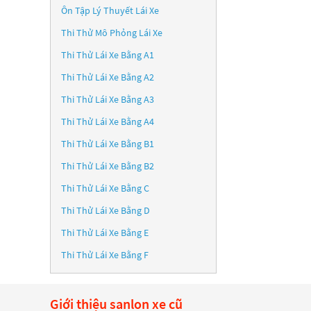
Ôn Tập Lý Thuyết Lái Xe
Thi Thử Mô Phỏng Lái Xe
Thi Thử Lái Xe Bằng A1
Thi Thử Lái Xe Bằng A2
Thi Thử Lái Xe Bằng A3
Thi Thử Lái Xe Bằng A4
Thi Thử Lái Xe Bằng B1
Thi Thử Lái Xe Bằng B2
Thi Thử Lái Xe Bằng C
Thi Thử Lái Xe Bằng D
Thi Thử Lái Xe Bằng E
Thi Thử Lái Xe Bằng F
Giới thiệu sanlon xe cũ