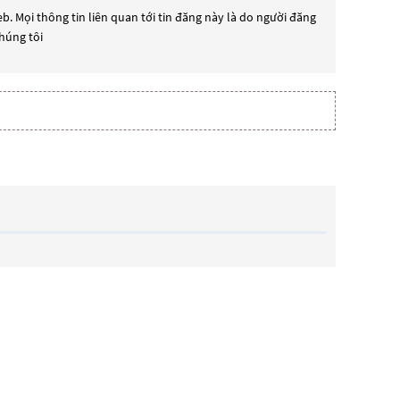
b. Mọi thông tin liên quan tới tin đăng này là do người đăng
chúng tôi