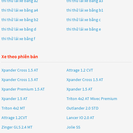
thi thử lái xe bằng a2
thi thử lái xe bằng a3
thi thử lái xe bằng a4
thi thử lái xe bằng b1
thi thử lái xe bằng b2
thi thử lái xe bằng c
thi thử lái xe bằng d
thi thử lái xe bằng e
thi thử lái xe bằng f
Xe theo phiên bản
Xpander Cross 1.5 AT
Attrage 1.2 CVT
Xpander Cross 1.5 AT
Xpander Cross 1.5 AT
Xpander Premium 1.5 AT
Xpander 1.5 AT
Xpander 1.5 AT
Triton 4x2 AT Mivec Premium
Triton 4x2 MT
Outlander 2.0 STD
Attrage 1.2CVT
Lancer IO 2.0 AT
Zinger GLS 2.4 MT
Jolie SS