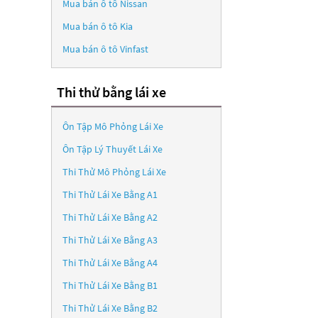
Mua bán ô tô
Nissan
Mua bán ô tô
Kia
Mua bán ô tô
Vinfast
Thi thử bằng lái xe
Ôn Tập Mô Phỏng Lái Xe
Ôn Tập Lý Thuyết Lái Xe
Thi Thử Mô Phỏng Lái Xe
Thi Thử Lái Xe Bằng A1
Thi Thử Lái Xe Bằng A2
Thi Thử Lái Xe Bằng A3
Thi Thử Lái Xe Bằng A4
Thi Thử Lái Xe Bằng B1
Thi Thử Lái Xe Bằng B2