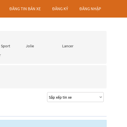
ĐĂNG TIN BÁN XE
ĐĂNG KÝ
ĐĂNG NHẬP
 Sport
Jolie
Lancer
r