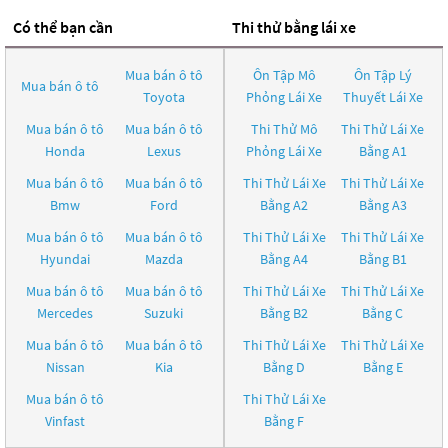
Có thể bạn cần
Thi thử bằng lái xe
Mua bán ô tô
Ôn Tập Mô
Ôn Tập Lý
Mua bán ô tô
Toyota
Phỏng Lái Xe
Thuyết Lái Xe
Mua bán ô tô
Mua bán ô tô
Thi Thử Mô
Thi Thử Lái Xe
Honda
Lexus
Phỏng Lái Xe
Bằng A1
Mua bán ô tô
Mua bán ô tô
Thi Thử Lái Xe
Thi Thử Lái Xe
Bmw
Ford
Bằng A2
Bằng A3
Mua bán ô tô
Mua bán ô tô
Thi Thử Lái Xe
Thi Thử Lái Xe
Hyundai
Mazda
Bằng A4
Bằng B1
Mua bán ô tô
Mua bán ô tô
Thi Thử Lái Xe
Thi Thử Lái Xe
Mercedes
Suzuki
Bằng B2
Bằng C
Mua bán ô tô
Mua bán ô tô
Thi Thử Lái Xe
Thi Thử Lái Xe
Nissan
Kia
Bằng D
Bằng E
Mua bán ô tô
Thi Thử Lái Xe
Vinfast
Bằng F