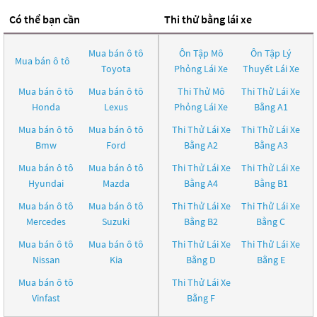
Có thể bạn cần
Thi thử bằng lái xe
Mua bán ô tô
Ôn Tập Mô
Ôn Tập Lý
Mua bán ô tô
Toyota
Phỏng Lái Xe
Thuyết Lái Xe
Mua bán ô tô
Mua bán ô tô
Thi Thử Mô
Thi Thử Lái Xe
Honda
Lexus
Phỏng Lái Xe
Bằng A1
Mua bán ô tô
Mua bán ô tô
Thi Thử Lái Xe
Thi Thử Lái Xe
Bmw
Ford
Bằng A2
Bằng A3
Mua bán ô tô
Mua bán ô tô
Thi Thử Lái Xe
Thi Thử Lái Xe
Hyundai
Mazda
Bằng A4
Bằng B1
Mua bán ô tô
Mua bán ô tô
Thi Thử Lái Xe
Thi Thử Lái Xe
Mercedes
Suzuki
Bằng B2
Bằng C
Mua bán ô tô
Mua bán ô tô
Thi Thử Lái Xe
Thi Thử Lái Xe
Nissan
Kia
Bằng D
Bằng E
Mua bán ô tô
Thi Thử Lái Xe
Vinfast
Bằng F