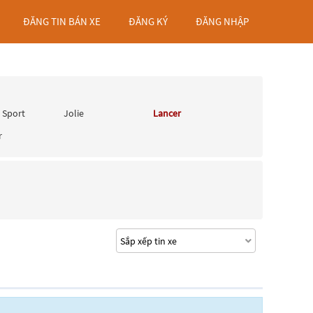
ĐĂNG TIN BÁN XE
ĐĂNG KÝ
ĐĂNG NHẬP
 Sport
Jolie
Lancer
r