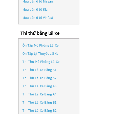
Mua bán ô tô
Nissan
Mua bán ô tô
Kia
Mua bán ô tô
Vinfast
Thi thử bằng lái xe
Ôn Tập Mô Phỏng Lái Xe
Ôn Tập Lý Thuyết Lái Xe
Thi Thử Mô Phỏng Lái Xe
Thi Thử Lái Xe Bằng A1
Thi Thử Lái Xe Bằng A2
Thi Thử Lái Xe Bằng A3
Thi Thử Lái Xe Bằng A4
Thi Thử Lái Xe Bằng B1
Thi Thử Lái Xe Bằng B2