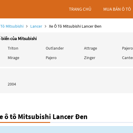
TRANG CHỦ
MUA BÁN Ô TÔ
 Tô Mitsubishi
Lancer
Xe Ô Tô Mitsubishi Lancer Đen
 biến của Mitsubishi
Triton
Outlander
Attrage
Pajero
Mirage
Pajero
Zinger
Cante
2004
 ô tô Mitsubishi Lancer Đen