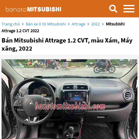
Trang chủ
Bán xe ô tô Mitsubishi
Attrage
2022
Mitsubishi
Attrage 1.2 CVT 2022
Bán Mitsubishi Attrage 1.2 CVT, màu Xám, Máy
xăng, 2022