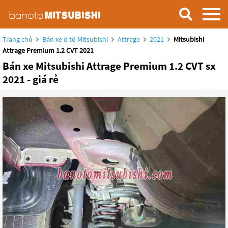
Trang chủ
Bán xe ô tô Mitsubishi
Attrage
2021
Mitsubishi
Attrage Premium 1.2 CVT 2021
Bán xe Mitsubishi Attrage Premium 1.2 CVT sx
2021 - giá rẻ