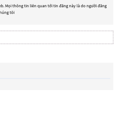
b. Mọi thông tin liên quan tới tin đăng này là do người đăng
chúng tôi