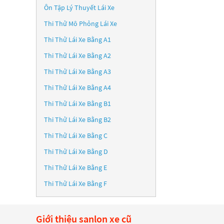
Ôn Tập Lý Thuyết Lái Xe
Thi Thử Mô Phỏng Lái Xe
Thi Thử Lái Xe Bằng A1
Thi Thử Lái Xe Bằng A2
Thi Thử Lái Xe Bằng A3
Thi Thử Lái Xe Bằng A4
Thi Thử Lái Xe Bằng B1
Thi Thử Lái Xe Bằng B2
Thi Thử Lái Xe Bằng C
Thi Thử Lái Xe Bằng D
Thi Thử Lái Xe Bằng E
Thi Thử Lái Xe Bằng F
Giới thiệu sanlon xe cũ