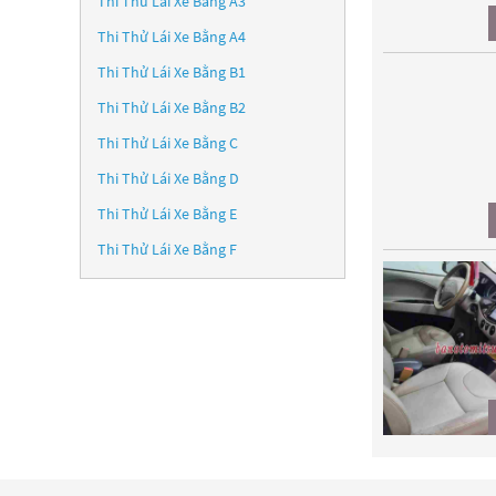
Thi Thử Lái Xe Bằng A3
Thi Thử Lái Xe Bằng A4
Thi Thử Lái Xe Bằng B1
Thi Thử Lái Xe Bằng B2
Thi Thử Lái Xe Bằng C
Thi Thử Lái Xe Bằng D
Thi Thử Lái Xe Bằng E
Thi Thử Lái Xe Bằng F