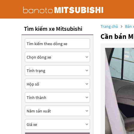
Trang chủ
Bán x
Tìm kiếm xe Mitsubishi
Cần bán Mi