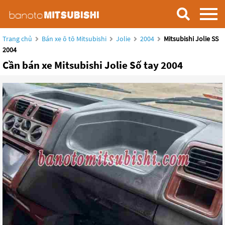
Trang chủ
Bán xe ô tô Mitsubishi
Jolie
2004
Mitsubishi Jolie SS
2004
Cần bán xe Mitsubishi Jolie Số tay 2004