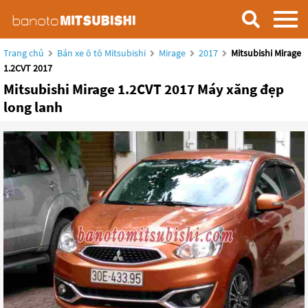
Trang chủ
Bán xe ô tô Mitsubishi
Mirage
2017
Mitsubishi Mirage
1.2CVT 2017
Mitsubishi Mirage 1.2CVT 2017 Máy xăng đẹp
long lanh