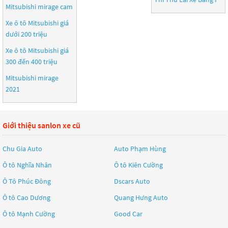
Mitsubishi mirage cam
Xe ô tô Mitsubishi giá
dưới 200 triệu
Xe ô tô Mitsubishi giá
300 đến 400 triệu
Mitsubishi mirage
2021
Giới thiệu sanlon xe cũ
Chu Gia Auto
Auto Phạm Hùng
Ô tô Nghĩa Nhân
Ô tô Kiên Cường
Ô Tô Phúc Đông
Dscars Auto
Ô tô Cao Dương
Quang Hưng Auto
Ô tô Mạnh Cường
Good Car