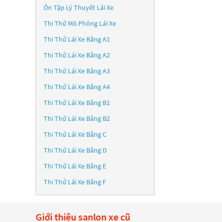
Ôn Tập Lý Thuyết Lái Xe
Thi Thử Mô Phỏng Lái Xe
Thi Thử Lái Xe Bằng A1
Thi Thử Lái Xe Bằng A2
Thi Thử Lái Xe Bằng A3
Thi Thử Lái Xe Bằng A4
Thi Thử Lái Xe Bằng B1
Thi Thử Lái Xe Bằng B2
Thi Thử Lái Xe Bằng C
Thi Thử Lái Xe Bằng D
Thi Thử Lái Xe Bằng E
Thi Thử Lái Xe Bằng F
Giới thiệu sanlon xe cũ