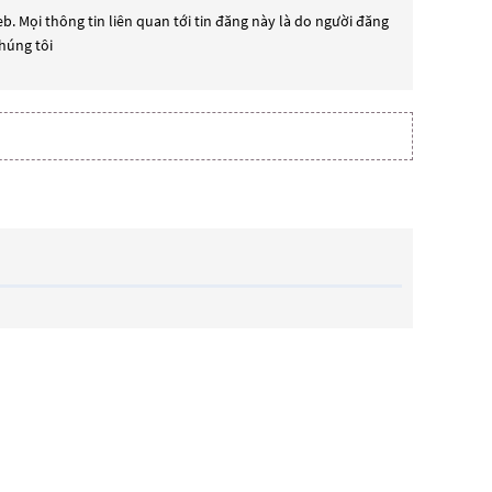
b. Mọi thông tin liên quan tới tin đăng này là do người đăng
chúng tôi