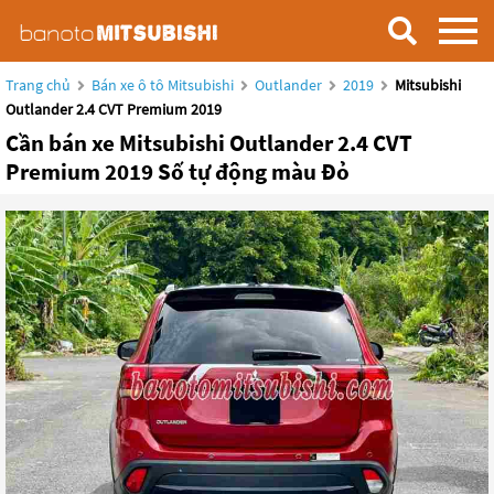
Trang chủ
Bán xe ô tô Mitsubishi
Outlander
2019
Mitsubishi
Outlander 2.4 CVT Premium 2019
Cần bán xe Mitsubishi Outlander 2.4 CVT
Premium 2019 Số tự động màu Đỏ