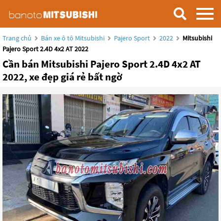
Trang chủ
Bán xe ô tô Mitsubishi
Pajero Sport
2022
Mitsubishi
Pajero Sport 2.4D 4x2 AT 2022
Cần bán Mitsubishi Pajero Sport 2.4D 4x2 AT
2022, xe đẹp giá rẻ bất ngờ