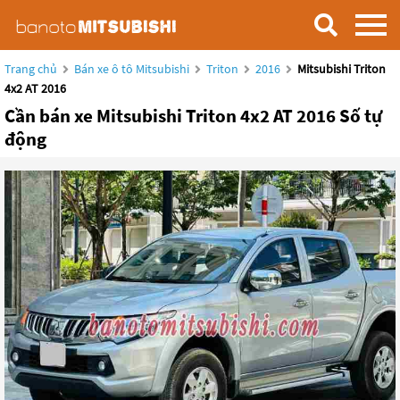
Trang chủ
Bán xe ô tô Mitsubishi
Triton
2016
Mitsubishi Triton
4x2 AT 2016
Cần bán xe Mitsubishi Triton 4x2 AT 2016 Số tự
động