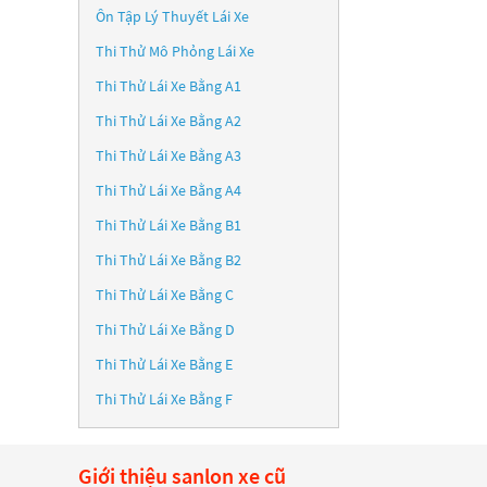
Ôn Tập Lý Thuyết Lái Xe
Thi Thử Mô Phỏng Lái Xe
Thi Thử Lái Xe Bằng A1
Thi Thử Lái Xe Bằng A2
Thi Thử Lái Xe Bằng A3
Thi Thử Lái Xe Bằng A4
Thi Thử Lái Xe Bằng B1
Thi Thử Lái Xe Bằng B2
Thi Thử Lái Xe Bằng C
Thi Thử Lái Xe Bằng D
Thi Thử Lái Xe Bằng E
Thi Thử Lái Xe Bằng F
Giới thiệu sanlon xe cũ