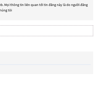
b. Mọi thông tin liên quan tới tin đăng này là do người đăng
chúng tôi