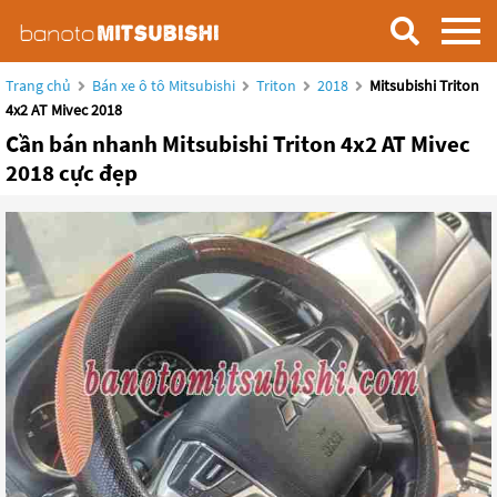
Trang chủ
Bán xe ô tô Mitsubishi
Triton
2018
Mitsubishi Triton
4x2 AT Mivec 2018
Cần bán nhanh Mitsubishi Triton 4x2 AT Mivec
2018 cực đẹp