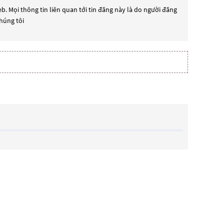
b. Mọi thông tin liên quan tới tin đăng này là do người đăng
chúng tôi