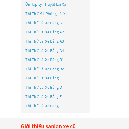
Ôn Tập Lý Thuyết Lái Xe
Thi Thử Mô Phỏng Lái Xe
Thi Thử Lái Xe Bằng A1
Thi Thử Lái Xe Bằng A2
Thi Thử Lái Xe Bằng A3
Thi Thử Lái Xe Bằng A4
Thi Thử Lái Xe Bằng B1
Thi Thử Lái Xe Bằng B2
Thi Thử Lái Xe Bằng C
Thi Thử Lái Xe Bằng D
Thi Thử Lái Xe Bằng E
Thi Thử Lái Xe Bằng F
Giới thiệu sanlon xe cũ