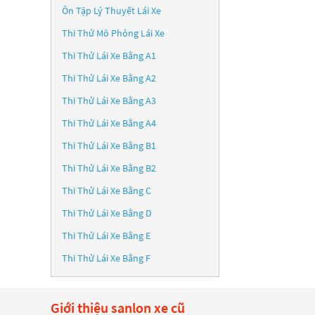
Ôn Tập Lý Thuyết Lái Xe
Thi Thử Mô Phỏng Lái Xe
Thi Thử Lái Xe Bằng A1
Thi Thử Lái Xe Bằng A2
Thi Thử Lái Xe Bằng A3
Thi Thử Lái Xe Bằng A4
Thi Thử Lái Xe Bằng B1
Thi Thử Lái Xe Bằng B2
Thi Thử Lái Xe Bằng C
Thi Thử Lái Xe Bằng D
Thi Thử Lái Xe Bằng E
Thi Thử Lái Xe Bằng F
Giới thiệu sanlon xe cũ