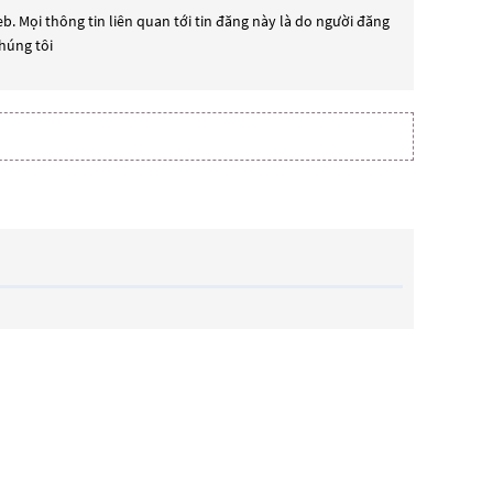
b. Mọi thông tin liên quan tới tin đăng này là do người đăng
chúng tôi