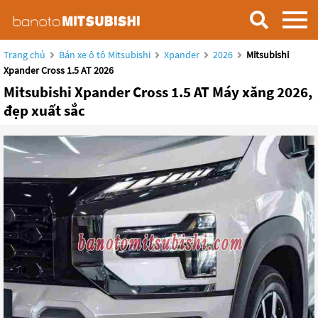
Trang chủ
Bán xe ô tô Mitsubishi
Xpander
2026
Mitsubishi
Xpander Cross 1.5 AT 2026
Mitsubishi Xpander Cross 1.5 AT Máy xăng 2026,
đẹp xuất sắc