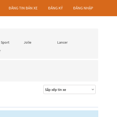
ĐĂNG TIN BÁN XE
ĐĂNG KÝ
ĐĂNG NHẬP
 Sport
Jolie
Lancer
r