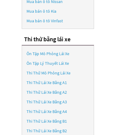
Mua bán ô tô
Nissan
Mua bán ô tô
Kia
Mua bán ô tô
Vinfast
Thi thử bằng lái xe
Ôn Tập Mô Phỏng Lái Xe
Ôn Tập Lý Thuyết Lái Xe
Thi Thử Mô Phỏng Lái Xe
Thi Thử Lái Xe Bằng A1
Thi Thử Lái Xe Bằng A2
Thi Thử Lái Xe Bằng A3
Thi Thử Lái Xe Bằng A4
Thi Thử Lái Xe Bằng B1
Thi Thử Lái Xe Bằng B2