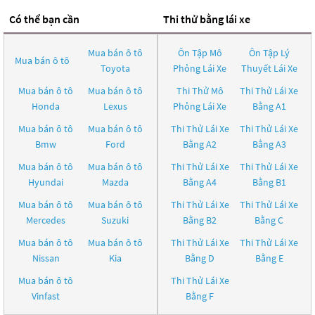
Có thể bạn cần
Thi thử bằng lái xe
Mua bán ô tô
Ôn Tập Mô
Ôn Tập Lý
Mua bán ô tô
Toyota
Phỏng Lái Xe
Thuyết Lái Xe
Mua bán ô tô
Mua bán ô tô
Thi Thử Mô
Thi Thử Lái Xe
Honda
Lexus
Phỏng Lái Xe
Bằng A1
Mua bán ô tô
Mua bán ô tô
Thi Thử Lái Xe
Thi Thử Lái Xe
Bmw
Ford
Bằng A2
Bằng A3
Mua bán ô tô
Mua bán ô tô
Thi Thử Lái Xe
Thi Thử Lái Xe
Hyundai
Mazda
Bằng A4
Bằng B1
Mua bán ô tô
Mua bán ô tô
Thi Thử Lái Xe
Thi Thử Lái Xe
Mercedes
Suzuki
Bằng B2
Bằng C
Mua bán ô tô
Mua bán ô tô
Thi Thử Lái Xe
Thi Thử Lái Xe
Nissan
Kia
Bằng D
Bằng E
Mua bán ô tô
Thi Thử Lái Xe
Vinfast
Bằng F