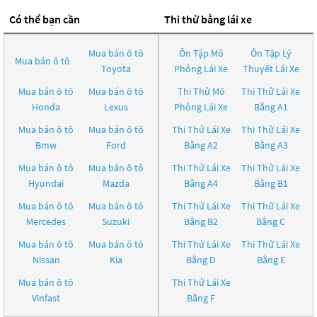
Có thể bạn cần
Thi thử bằng lái xe
Mua bán ô tô
Ôn Tập Mô
Ôn Tập Lý
Mua bán ô tô
Toyota
Phỏng Lái Xe
Thuyết Lái Xe
Mua bán ô tô
Mua bán ô tô
Thi Thử Mô
Thi Thử Lái Xe
Honda
Lexus
Phỏng Lái Xe
Bằng A1
Mua bán ô tô
Mua bán ô tô
Thi Thử Lái Xe
Thi Thử Lái Xe
Bmw
Ford
Bằng A2
Bằng A3
Mua bán ô tô
Mua bán ô tô
Thi Thử Lái Xe
Thi Thử Lái Xe
Hyundai
Mazda
Bằng A4
Bằng B1
Mua bán ô tô
Mua bán ô tô
Thi Thử Lái Xe
Thi Thử Lái Xe
Mercedes
Suzuki
Bằng B2
Bằng C
Mua bán ô tô
Mua bán ô tô
Thi Thử Lái Xe
Thi Thử Lái Xe
Nissan
Kia
Bằng D
Bằng E
Mua bán ô tô
Thi Thử Lái Xe
Vinfast
Bằng F