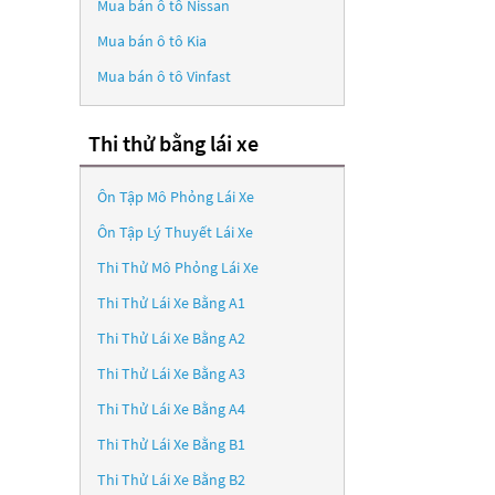
Mua bán ô tô
Nissan
Mua bán ô tô
Kia
Mua bán ô tô
Vinfast
Thi thử bằng lái xe
Ôn Tập Mô Phỏng Lái Xe
Ôn Tập Lý Thuyết Lái Xe
Thi Thử Mô Phỏng Lái Xe
Thi Thử Lái Xe Bằng A1
Thi Thử Lái Xe Bằng A2
Thi Thử Lái Xe Bằng A3
Thi Thử Lái Xe Bằng A4
Thi Thử Lái Xe Bằng B1
Thi Thử Lái Xe Bằng B2