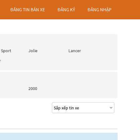
ĐĂNG TIN BÁN XE
ĐĂNG KÝ
ĐĂNG NHẬP
 Sport
Jolie
Lancer
r
2000