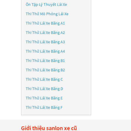
Ôn Tập Lý Thuyết Lái Xe
Thi Thử Mô Phỏng Lái Xe
Thi Thử Lái Xe Bằng A1
Thi Thử Lái Xe Bằng A2
Thi Thử Lái Xe Bằng A3
Thi Thử Lái Xe Bằng A4
Thi Thử Lái Xe Bằng B1
Thi Thử Lái Xe Bằng B2
Thi Thử Lái Xe Bằng C
Thi Thử Lái Xe Bằng D
Thi Thử Lái Xe Bằng E
Thi Thử Lái Xe Bằng F
Giới thiệu sanlon xe cũ