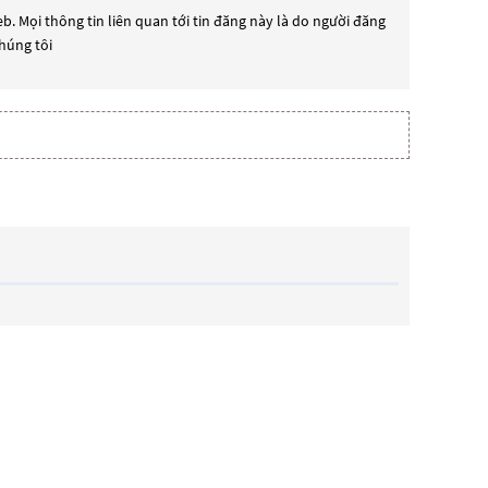
b. Mọi thông tin liên quan tới tin đăng này là do người đăng
chúng tôi