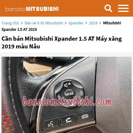
Trang chủ
Bán xe ô tô Mitsubishi
Xpander
2019
Mitsubishi
Xpander 1.5 AT 2019
Cần bán Mitsubishi Xpander 1.5 AT Máy xăng
2019 màu Nâu