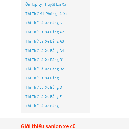
Ôn Tập Lý Thuyết Lái Xe
Thi Thử Mô Phỏng Lái Xe
Thi Thử Lái Xe Bằng A1
Thi Thử Lái Xe Bằng A2
Thi Thử Lái Xe Bằng A3
Thi Thử Lái Xe Bằng A4
Thi Thử Lái Xe Bằng B1
Thi Thử Lái Xe Bằng B2
Thi Thử Lái Xe Bằng C
Thi Thử Lái Xe Bằng D
Thi Thử Lái Xe Bằng E
Thi Thử Lái Xe Bằng F
Giới thiệu sanlon xe cũ