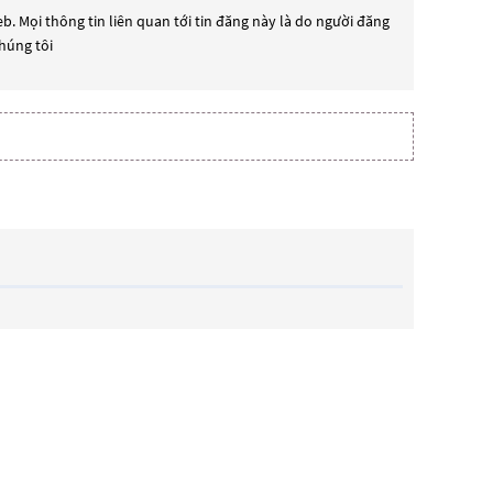
b. Mọi thông tin liên quan tới tin đăng này là do người đăng
chúng tôi