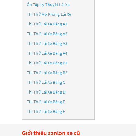
Ôn Tập Lý Thuyết Lái Xe
Thi Thử Mô Phỏng Lái Xe
Thi Thử Lái Xe Bằng A1
Thi Thử Lái Xe Bằng A2
Thi Thử Lái Xe Bằng A3
Thi Thử Lái Xe Bằng A4
Thi Thử Lái Xe Bằng B1
Thi Thử Lái Xe Bằng B2
Thi Thử Lái Xe Bằng C
Thi Thử Lái Xe Bằng D
Thi Thử Lái Xe Bằng E
Thi Thử Lái Xe Bằng F
Giới thiệu sanlon xe cũ