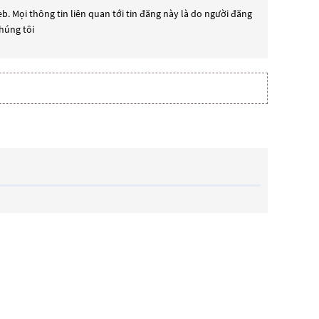
b. Mọi thông tin liên quan tới tin đăng này là do người đăng
chúng tôi