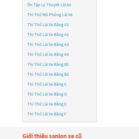
Ôn Tập Lý Thuyết Lái Xe
Thi Thử Mô Phỏng Lái Xe
Thi Thử Lái Xe Bằng A1
Thi Thử Lái Xe Bằng A2
Thi Thử Lái Xe Bằng A3
Thi Thử Lái Xe Bằng A4
Thi Thử Lái Xe Bằng B1
Thi Thử Lái Xe Bằng B2
Thi Thử Lái Xe Bằng C
Thi Thử Lái Xe Bằng D
Thi Thử Lái Xe Bằng E
Thi Thử Lái Xe Bằng F
Giới thiệu sanlon xe cũ