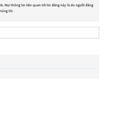
b. Mọi thông tin liên quan tới tin đăng này là do người đăng
chúng tôi