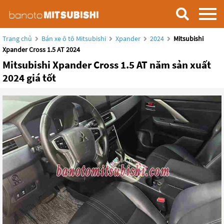
Trang chủ
Bán xe ô tô Mitsubishi
Xpander
2024
Mitsubishi
Xpander Cross 1.5 AT 2024
Mitsubishi Xpander Cross 1.5 AT năm sản xuất
2024 giá tốt