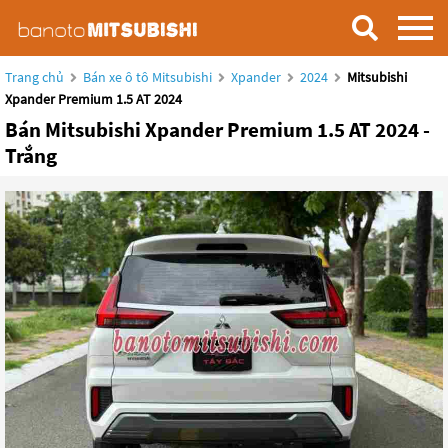
Trang chủ
Bán xe ô tô Mitsubishi
Xpander
2024
Mitsubishi
Xpander Premium 1.5 AT 2024
Bán Mitsubishi Xpander Premium 1.5 AT 2024 -
Trắng