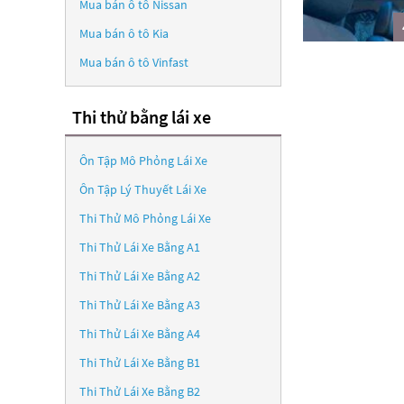
Mua bán ô tô
Nissan
Mua bán ô tô
Kia
Mua bán ô tô
Vinfast
Thi thử bằng lái xe
Ôn Tập Mô Phỏng Lái Xe
Ôn Tập Lý Thuyết Lái Xe
Thi Thử Mô Phỏng Lái Xe
Thi Thử Lái Xe Bằng A1
Thi Thử Lái Xe Bằng A2
Thi Thử Lái Xe Bằng A3
Thi Thử Lái Xe Bằng A4
Thi Thử Lái Xe Bằng B1
Thi Thử Lái Xe Bằng B2