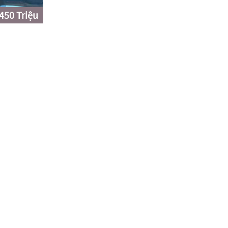
450 Triệu